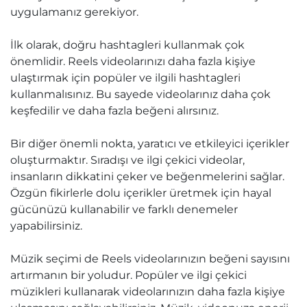
uygulamanız gerekiyor.
İlk olarak, doğru hashtagleri kullanmak çok
önemlidir. Reels videolarınızı daha fazla kişiye
ulaştırmak için popüler ve ilgili hashtagleri
kullanmalısınız. Bu sayede videolarınız daha çok
keşfedilir ve daha fazla beğeni alırsınız.
Bir diğer önemli nokta, yaratıcı ve etkileyici içerikler
oluşturmaktır. Sıradışı ve ilgi çekici videolar,
insanların dikkatini çeker ve beğenmelerini sağlar.
Özgün fikirlerle dolu içerikler üretmek için hayal
gücünüzü kullanabilir ve farklı denemeler
yapabilirsiniz.
Müzik seçimi de Reels videolarınızın beğeni sayısını
artırmanın bir yoludur. Popüler ve ilgi çekici
müzikleri kullanarak videolarınızın daha fazla kişiye