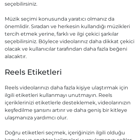
seçebilirsiniz.
Müzik seçimi konusunda yaratıcı olmanız da
önemlidir. Sıradan ve herkesin kullandığı müzikleri
tercih etmek yerine, farklı ve ilgi çekici şarkılar
seçebilirsiniz. Böylece videolarınız daha dikkat çekici
olacak ve kullanıcılar tarafından daha fazla beğeni
alacaktır.
Reels Etiketleri
Reels videolarınızı daha fazla kişiye ulaştırmak için
ilgili etiketleri kullanmayı unutmayın. Reels
içeriklerinizi etiketlerle desteklemek, videolarınızın
keşfedilme şansını artırır ve daha geniş bir kitleye
ulaşmanıza yardımcı olur.
Doğru etiketleri seçmek, içeriğinizin ilgili olduğu