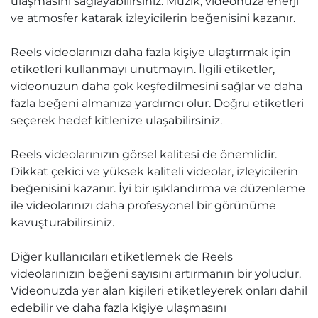
ulaşmasını sağlayabilirsiniz. Müzik, videonuza enerji
ve atmosfer katarak izleyicilerin beğenisini kazanır.
Reels videolarınızı daha fazla kişiye ulaştırmak için
etiketleri kullanmayı unutmayın. İlgili etiketler,
videonuzun daha çok keşfedilmesini sağlar ve daha
fazla beğeni almanıza yardımcı olur. Doğru etiketleri
seçerek hedef kitlenize ulaşabilirsiniz.
Reels videolarınızın görsel kalitesi de önemlidir.
Dikkat çekici ve yüksek kaliteli videolar, izleyicilerin
beğenisini kazanır. İyi bir ışıklandırma ve düzenleme
ile videolarınızı daha profesyonel bir görünüme
kavuşturabilirsiniz.
Diğer kullanıcıları etiketlemek de Reels
videolarınızın beğeni sayısını artırmanın bir yoludur.
Videonuzda yer alan kişileri etiketleyerek onları dahil
edebilir ve daha fazla kişiye ulaşmasını