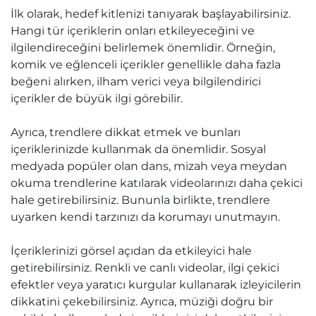
İlk olarak, hedef kitlenizi tanıyarak başlayabilirsiniz.
Hangi tür içeriklerin onları etkileyeceğini ve
ilgilendireceğini belirlemek önemlidir. Örneğin,
komik ve eğlenceli içerikler genellikle daha fazla
beğeni alırken, ilham verici veya bilgilendirici
içerikler de büyük ilgi görebilir.
Ayrıca, trendlere dikkat etmek ve bunları
içeriklerinizde kullanmak da önemlidir. Sosyal
medyada popüler olan dans, mizah veya meydan
okuma trendlerine katılarak videolarınızı daha çekici
hale getirebilirsiniz. Bununla birlikte, trendlere
uyarken kendi tarzınızı da korumayı unutmayın.
İçeriklerinizi görsel açıdan da etkileyici hale
getirebilirsiniz. Renkli ve canlı videolar, ilgi çekici
efektler veya yaratıcı kurgular kullanarak izleyicilerin
dikkatini çekebilirsiniz. Ayrıca, müziği doğru bir