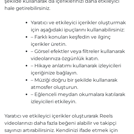
şekilde kullanarak da içeriklerinizi daha etkileyici
hale getirebilirsiniz.
Yaratıcı ve etkileyici içerikler oluşturmak
için aşağıdaki ipuçlarını kullanabilirsiniz:
– Farklı konuları keşfedin ve ilginç
içerikler üretin.
– Görsel efektler veya filtreler kullanarak
videolarınıza özgünlük katın.
– Hikaye anlatımı kullanarak izleyicileri
içeriğinize bağlayın.
– Müziği doğru bir şekilde kullanarak
atmosfer oluşturun.
– Eğlenceli meydan okumalara katılarak
izleyicileri etkileyin.
Yaratıcı ve etkileyici içerikler oluşturarak Reels
videolarınızı daha fazla beğeni alabilir ve takipçi
sayınızı artırabilirsiniz. Kendinizi ifade etmek için