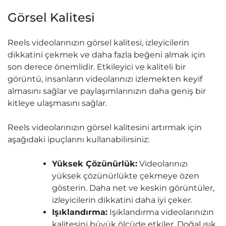
Görsel Kalitesi
Reels videolarınızın görsel kalitesi, izleyicilerin
dikkatini çekmek ve daha fazla beğeni almak için
son derece önemlidir. Etkileyici ve kaliteli bir
görüntü, insanların videolarınızı izlemekten keyif
almasını sağlar ve paylaşımlarınızın daha geniş bir
kitleye ulaşmasını sağlar.
Reels videolarınızın görsel kalitesini artırmak için
aşağıdaki ipuçlarını kullanabilirsiniz:
Yüksek Çözünürlük:
Videolarınızı
yüksek çözünürlükte çekmeye özen
gösterin. Daha net ve keskin görüntüler,
izleyicilerin dikkatini daha iyi çeker.
Işıklandırma:
Işıklandırma videolarınızın
kalitesini büyük ölçüde etkiler. Doğal ışık