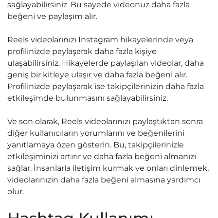
sağlayabilirsiniz. Bu sayede videonuz daha fazla
beğeni ve paylaşım alır.
Reels videolarınızı Instagram hikayelerinde veya
profilinizde paylaşarak daha fazla kişiye
ulaşabilirsiniz. Hikayelerde paylaşılan videolar, daha
geniş bir kitleye ulaşır ve daha fazla beğeni alır.
Profilinizde paylaşarak ise takipçilerinizin daha fazla
etkileşimde bulunmasını sağlayabilirsiniz.
Ve son olarak, Reels videolarınızı paylaştıktan sonra
diğer kullanıcıların yorumlarını ve beğenilerini
yanıtlamaya özen gösterin. Bu, takipçilerinizle
etkileşiminizi artırır ve daha fazla beğeni almanızı
sağlar. İnsanlarla iletişim kurmak ve onları dinlemek,
videolarınızın daha fazla beğeni almasına yardımcı
olur.