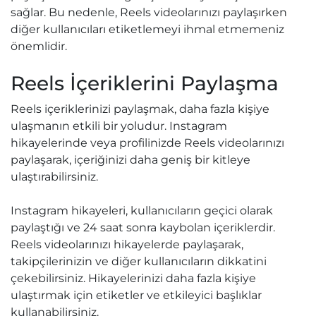
sağlar. Bu nedenle, Reels videolarınızı paylaşırken
diğer kullanıcıları etiketlemeyi ihmal etmemeniz
önemlidir.
Reels İçeriklerini Paylaşma
Reels içeriklerinizi paylaşmak, daha fazla kişiye
ulaşmanın etkili bir yoludur. Instagram
hikayelerinde veya profilinizde Reels videolarınızı
paylaşarak, içeriğinizi daha geniş bir kitleye
ulaştırabilirsiniz.
Instagram hikayeleri, kullanıcıların geçici olarak
paylaştığı ve 24 saat sonra kaybolan içeriklerdir.
Reels videolarınızı hikayelerde paylaşarak,
takipçilerinizin ve diğer kullanıcıların dikkatini
çekebilirsiniz. Hikayelerinizi daha fazla kişiye
ulaştırmak için etiketler ve etkileyici başlıklar
kullanabilirsiniz.