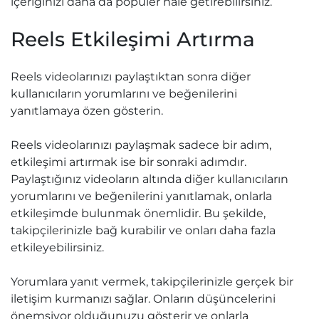
içeriğinizi daha da popüler hale getirebilirsiniz.
Reels Etkileşimi Artırma
Reels videolarınızı paylaştıktan sonra diğer
kullanıcıların yorumlarını ve beğenilerini
yanıtlamaya özen gösterin.
Reels videolarınızı paylaşmak sadece bir adım,
etkileşimi artırmak ise bir sonraki adımdır.
Paylaştığınız videoların altında diğer kullanıcıların
yorumlarını ve beğenilerini yanıtlamak, onlarla
etkileşimde bulunmak önemlidir. Bu şekilde,
takipçilerinizle bağ kurabilir ve onları daha fazla
etkileyebilirsiniz.
Yorumlara yanıt vermek, takipçilerinizle gerçek bir
iletişim kurmanızı sağlar. Onların düşüncelerini
önemsiyor olduğunuzu gösterir ve onlarla