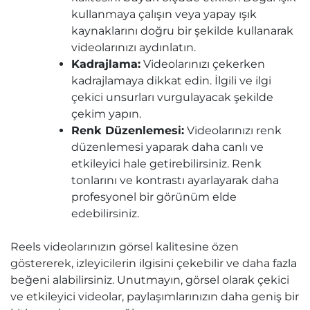
kullanmaya çalışın veya yapay ışık
kaynaklarını doğru bir şekilde kullanarak
videolarınızı aydınlatın.
Kadrajlama:
Videolarınızı çekerken
kadrajlamaya dikkat edin. İlgili ve ilgi
çekici unsurları vurgulayacak şekilde
çekim yapın.
Renk Düzenlemesi:
Videolarınızı renk
düzenlemesi yaparak daha canlı ve
etkileyici hale getirebilirsiniz. Renk
tonlarını ve kontrastı ayarlayarak daha
profesyonel bir görünüm elde
edebilirsiniz.
Reels videolarınızın görsel kalitesine özen
göstererek, izleyicilerin ilgisini çekebilir ve daha fazla
beğeni alabilirsiniz. Unutmayın, görsel olarak çekici
ve etkileyici videolar, paylaşımlarınızın daha geniş bir