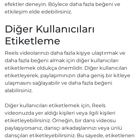
efektler deneyin. Böylece daha fazla beğeni ve
etkileşim elde edebilirsiniz.
Diğer Kullanıcıları
Etiketleme
Reels videolarınızı daha fazla kişiye ulaştırmak ve
daha fazla beğeni almak için diğer kullanıcıları
etiketlemek oldukça önemlidir. Diğer kullanıcıları
etiketleyerek, paylaşımınızın daha geniş bir kitleye
ulaşmasını sağlayabilir ve daha fazla beğeni
alabilirsiniz.
Diğer kullanıcıları etiketlemek için, Reels
videonuzda yer aldığı kişileri veya ilgili kişileri
etiketleyebilirsiniz. Örneğin, bir dans videosu
paylaşıyorsanız, dansçı arkadaşlarınızı veya ünlü
dansçıları etiketleyebilirsiniz. Bu sayede, etiketlenen