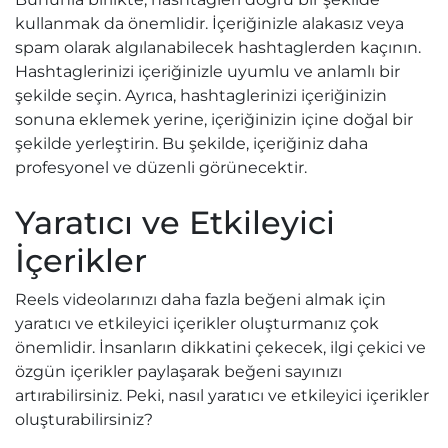
kullanmak da önemlidir. İçeriğinizle alakasız veya
spam olarak algılanabilecek hashtaglerden kaçının.
Hashtaglerinizi içeriğinizle uyumlu ve anlamlı bir
şekilde seçin. Ayrıca, hashtaglerinizi içeriğinizin
sonuna eklemek yerine, içeriğinizin içine doğal bir
şekilde yerleştirin. Bu şekilde, içeriğiniz daha
profesyonel ve düzenli görünecektir.
Yaratıcı ve Etkileyici
İçerikler
Reels videolarınızı daha fazla beğeni almak için
yaratıcı ve etkileyici içerikler oluşturmanız çok
önemlidir. İnsanların dikkatini çekecek, ilgi çekici ve
özgün içerikler paylaşarak beğeni sayınızı
artırabilirsiniz. Peki, nasıl yaratıcı ve etkileyici içerikler
oluşturabilirsiniz?