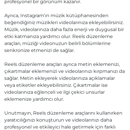
profesyonel bir görünüm kazanır.
Ayrıca, Instagram’ın müzik kütüphanesinden
beğendiğiniz müzikleri videolarınıza ekleyebilirsiniz.
Müzik, videolarınıza daha fazla enerji ve duygusal bir
etki katmanıza yardımcı olur. Reels düzenleme
araçları, müziği videonuzun belirli bölümlerine
senkronize etmenizi de sağlar.
Reels düzenleme araçları ayrıca metin eklemenizi,
çıkartmalar eklemenizi ve videolarınızı kırpmanızı da
sağlar. Metin ekleyerek videolarınıza açıklamalar
veya etiketler ekleyebilirsiniz. Çıkartmalar ise
videolarınıza eğlenceli ve ilgi çekici unsurlar
eklemenize yardımcı olur.
Unutmayın, Reels düzenleme araçlarını kullanırken
yaratıcılığınızı konuşturun ve videolarınızı daha
profesyonel ve etkileyici hale getirmek için farklı