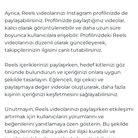
Ayrıca, Reels videolarınızı Instagram profilinizde de
paylaşabilirsiniz. Profilinizde paylaştığınız videolar,
kalıcı olarak görüntülenebilir ve daha uzun süre
boyunca kullanıcılara erişebilir. Profilinizdeki Reels
videolarınızı düzenli olarak güncelleyerek,
takipçilerinizin ilgisini canlı tutabilirsiniz.
Reels içeriklerinizi paylaşırken, hedef kitlenizi göz
önünde bulundurun ve içeriğinizi onlara uygun
şekilde tasarlayın. Eğlenceli, ilgi çekici ve
paylaşmaya değer videolar oluşturarak, daha fazla
kişinin içeriğinizi keşfetmesini sağlayabilirsiniz.
Unutmayın, Reels videolarınızı paylaşırken etkileşimi
artırmak için kullanıcıların yorumlarını ve
beğenilerini yanıtlamaya özen gösterin. Bu şekilde
takipçilerinizle daha yakın bir ilişki kurabilir ve