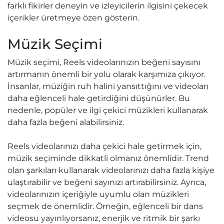
farklı fikirler deneyin ve izleyicilerin ilgisini çekecek
içerikler üretmeye özen gösterin.
Müzik Seçimi
Müzik seçimi, Reels videolarınızın beğeni sayısını
artırmanın önemli bir yolu olarak karşımıza çıkıyor.
İnsanlar, müziğin ruh halini yansıttığını ve videoları
daha eğlenceli hale getirdiğini düşünürler. Bu
nedenle, popüler ve ilgi çekici müzikleri kullanarak
daha fazla beğeni alabilirsiniz.
Reels videolarınızı daha çekici hale getirmek için,
müzik seçiminde dikkatli olmanız önemlidir. Trend
olan şarkıları kullanarak videolarınızı daha fazla kişiye
ulaştırabilir ve beğeni sayınızı artırabilirsiniz. Ayrıca,
videolarınızın içeriğiyle uyumlu olan müzikleri
seçmek de önemlidir. Örneğin, eğlenceli bir dans
videosu yayınlıyorsanız, enerjik ve ritmik bir şarkı