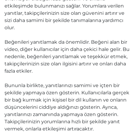
etkileşimde bulunmanızı sağlar. Yorumlara verilen
yanıtlar, takipçilerinizin size olan güvenini artırır ve
sizi daha samimi bir şekilde tanımalarına yardımcı
olur.
Beğenileri yanıtlamak da önemlidir. Beğeni alan bir
video, diğer kullanıcılar için daha çekici hale gelir. Bu
nedenle, beğenileri yanıtlamak ve teşekkür etmek,
takipçilerinizin size olan ilgisini artırır ve onları daha
fazla etkiler.
Bununla birlikte, yanıtlarınızı samimi ve içten bir
şekilde yapmaya özen gösterin. Kullanıcılarla gerçek
bir bağ kurmak için kişisel bir dil kullanın ve onların
düşüncelerini ciddiye aldığınızı gösterin. Ayrıca,
yanıtlarınızı zamanında yapmaya özen gösterin.
Takipçilerinizin yorumlarına hızlı bir şekilde yanıt
vermek, onlarla etkileşimi artıracaktır.