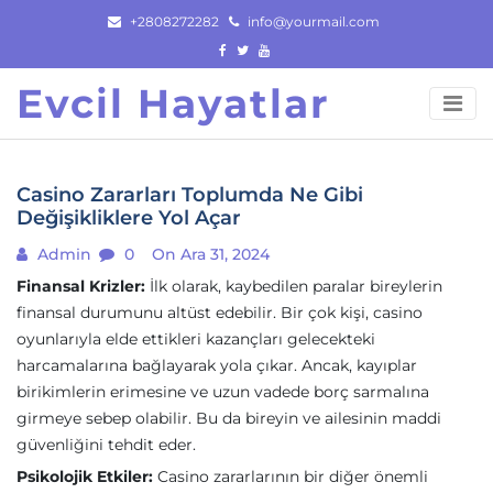
Skip
+2808272282
info@yourmail.com
to
content
Evcil Hayatlar
Casino Zararları Toplumda Ne Gibi
Değişikliklere Yol Açar
Admin
0
On Ara 31, 2024
Finansal Krizler:
İlk olarak, kaybedilen paralar bireylerin
finansal durumunu altüst edebilir. Bir çok kişi, casino
oyunlarıyla elde ettikleri kazançları gelecekteki
harcamalarına bağlayarak yola çıkar. Ancak, kayıplar
birikimlerin erimesine ve uzun vadede borç sarmalına
girmeye sebep olabilir. Bu da bireyin ve ailesinin maddi
güvenliğini tehdit eder.
Psikolojik Etkiler:
Casino zararlarının bir diğer önemli