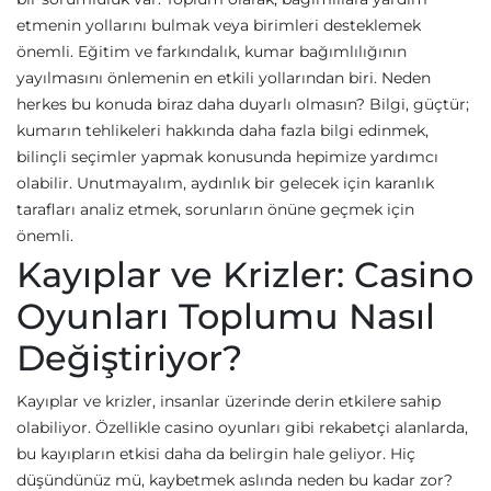
etmenin yollarını bulmak veya birimleri desteklemek
önemli. Eğitim ve farkındalık, kumar bağımlılığının
yayılmasını önlemenin en etkili yollarından biri. Neden
herkes bu konuda biraz daha duyarlı olmasın? Bilgi, güçtür;
kumarın tehlikeleri hakkında daha fazla bilgi edinmek,
bilinçli seçimler yapmak konusunda hepimize yardımcı
olabilir. Unutmayalım, aydınlık bir gelecek için karanlık
tarafları analiz etmek, sorunların önüne geçmek için
önemli.
Kayıplar ve Krizler: Casino
Oyunları Toplumu Nasıl
Değiştiriyor?
Kayıplar ve krizler, insanlar üzerinde derin etkilere sahip
olabiliyor. Özellikle casino oyunları gibi rekabetçi alanlarda,
bu kayıpların etkisi daha da belirgin hale geliyor. Hiç
düşündünüz mü, kaybetmek aslında neden bu kadar zor?