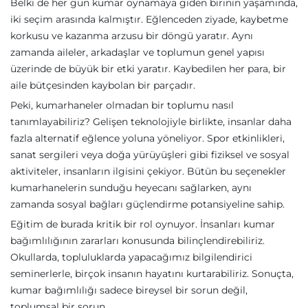
Belki de her gün kumar oynamaya giden birinin yaşamında,
iki seçim arasında kalmıştır. Eğlenceden ziyade, kaybetme
korkusu ve kazanma arzusu bir döngü yaratır. Aynı
zamanda aileler, arkadaşlar ve toplumun genel yapısı
üzerinde de büyük bir etki yaratır. Kaybedilen her para, bir
aile bütçesinden kaybolan bir parçadır.
Peki, kumarhaneler olmadan bir toplumu nasıl
tanımlayabiliriz? Gelişen teknolojiyle birlikte, insanlar daha
fazla alternatif eğlence yoluna yöneliyor. Spor etkinlikleri,
sanat sergileri veya doğa yürüyüşleri gibi fiziksel ve sosyal
aktiviteler, insanların ilgisini çekiyor. Bütün bu seçenekler
kumarhanelerin sunduğu heyecanı sağlarken, aynı
zamanda sosyal bağları güçlendirme potansiyeline sahip.
Eğitim de burada kritik bir rol oynuyor. İnsanları kumar
bağımlılığının zararları konusunda bilinçlendirebiliriz.
Okullarda, topluluklarda yapacağımız bilgilendirici
seminerlerle, birçok insanın hayatını kurtarabiliriz. Sonuçta,
kumar bağımlılığı sadece bireysel bir sorun değil,
toplumsal bir sorun.