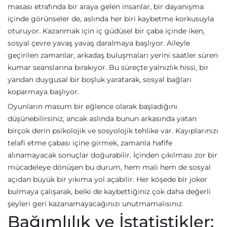
masası etrafında bir araya gelen insanlar, bir dayanışma
içinde görünseler de, aslında her biri kaybetme korkusuyla
oturuyor. Kazanmak için iç güdüsel bir çaba içinde iken,
sosyal çevre yavaş yavaş daralmaya başlıyor. Aileyle
geçirilen zamanlar, arkadaş buluşmaları yerini saatler süren
kumar seanslarına bırakıyor. Bu süreçte yalnızlık hissi, bir
yandan duygusal bir boşluk yaratarak, sosyal bağları
koparmaya başlıyor.
Oyunların masum bir eğlence olarak başladığını
düşünebilirsiniz, ancak aslında bunun arkasında yatan
birçok derin psikolojik ve sosyolojik tehlike var. Kayıplarınızı
telafi etme çabası içine girmek, zamanla hafife
alınamayacak sonuçlar doğurabilir. İçinden çıkılması zor bir
mücadeleye dönüşen bu durum, hem mali hem de sosyal
açıdan büyük bir yıkıma yol açabilir. Her köşede bir joker
bulmaya çalışarak, belki de kaybettiğiniz çok daha değerli
şeyleri geri kazanamayacağınızı unutmamalısınız.
Bağımlılık ve İstatistikler: