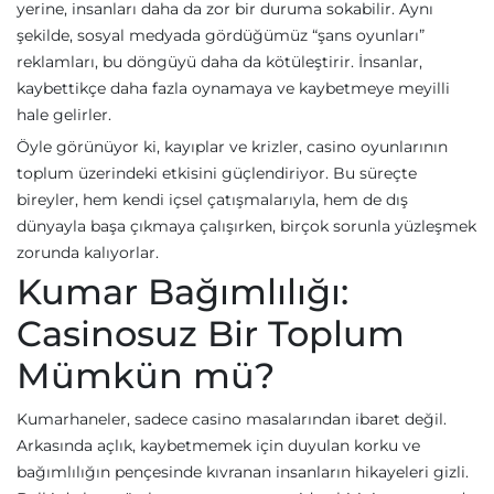
yerine, insanları daha da zor bir duruma sokabilir. Aynı
şekilde, sosyal medyada gördüğümüz “şans oyunları”
reklamları, bu döngüyü daha da kötüleştirir. İnsanlar,
kaybettikçe daha fazla oynamaya ve kaybetmeye meyilli
hale gelirler.
Öyle görünüyor ki, kayıplar ve krizler, casino oyunlarının
toplum üzerindeki etkisini güçlendiriyor. Bu süreçte
bireyler, hem kendi içsel çatışmalarıyla, hem de dış
dünyayla başa çıkmaya çalışırken, birçok sorunla yüzleşmek
zorunda kalıyorlar.
Kumar Bağımlılığı:
Casinosuz Bir Toplum
Mümkün mü?
Kumarhaneler, sadece casino masalarından ibaret değil.
Arkasında açlık, kaybetmemek için duyulan korku ve
bağımlılığın pençesinde kıvranan insanların hikayeleri gizli.