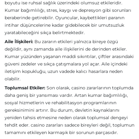
boyutu ise ruhsal sağlık üzerindeki olumsuz etkileridir.
Kumar bağımlılığı, stres, kaygı ve depresyon gibi sorunları
beraberinde getirebilir. Oyuncular, kaybettikleri paranın
intihar düşüncelerine kadar gidebilecek bir umutsuzluk
yaratabileceğini sıkça belirtmektedir.
Aile İlişkileri:
Bu zararın etkileri yalnızca bireye özgü
değildir, aynı zamanda aile ilişkilerini de derinden etkiler.
Kumar yüzünden yaşanan maddi sıkıntılar, çiftler arasındaki
güveni zedeler ve sıkça çatışmalara yol açar. Aile içindeki
iletişim kopukluğu, uzun vadede kalıcı hasarlara neden
olabilir.
Toplumsal Etkiler:
Son olarak, casino zararlarının toplumda
daha geniş bir yansıması vardır. Artan kumar bağımlılığı,
sosyal hizmetlerin ve rehabilitasyon programlarının
gereksinimini artırır. Bu durum, devletin kaynaklarını
yeniden tahsis etmesine neden olarak toplumsal dengeyi
tehdit eder. casino zararları sadece bireyleri değil, toplumun
tamamını etkileyen karmaşık bir sorunun parçasıdır.