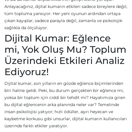
Anlayacağınız, dijital kumarın etkileri sadece bireylere değil,
tüm topluma yansıyor. Her yeni oyunun ardından ortaya
çıkan kayıplar, sadece parayla değil, zamanla ve psikolojik
sağlıkla da ölçülüyor.
Dijital Kumar: Eğlence
mi, Yok Oluş Mu? Toplum
Üzerindeki Etkileri Analiz
Ediyoruz!
Dijital kumar, son yılların en gözde eğlence biçimlerinden
biri haline geldi. Peki, bu durum gerçekten bir eğlence mi,
yoksa bir toplum için ciddi bir tehdit mi? Hayatımıza giren
bu dijital eğlencenin arka planında neler var? Temelinde
insan psikolojisi yatıyor; hızlı ödüller, aşırı heyecan ve
kaybetme korkusu gibi unsurlar, dijital kumarın kullanıcıları
üzerinde farklı etkiler yaratıyor.