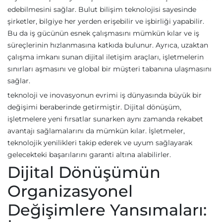
edebilmesini sağlar. Bulut bilişim teknolojisi sayesinde
şirketler, bilgiye her yerden erişebilir ve işbirliği yapabilir.
Bu da iş gücünün esnek çalışmasını mümkün kılar ve iş
süreçlerinin hızlanmasına katkıda bulunur. Ayrıca, uzaktan
çalışma imkanı sunan dijital iletişim araçları, işletmelerin
sınırları aşmasını ve global bir müşteri tabanına ulaşmasını
sağlar.
teknoloji ve inovasyonun evrimi iş dünyasında büyük bir
değişimi beraberinde getirmiştir. Dijital dönüşüm,
işletmelere yeni fırsatlar sunarken aynı zamanda rekabet
avantajı sağlamalarını da mümkün kılar. İşletmeler,
teknolojik yenilikleri takip ederek ve uyum sağlayarak
gelecekteki başarılarını garanti altına alabilirler.
Dijital Dönüşümün
Organizasyonel
Değişimlere Yansımaları: