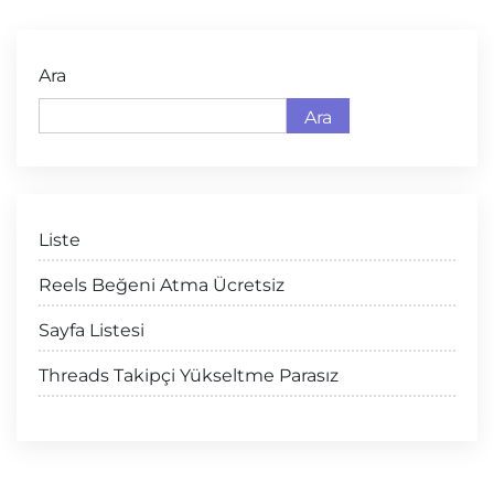
Ara
Ara
Liste
Reels Beğeni Atma Ücretsiz
Sayfa Listesi
Threads Takipçi Yükseltme Parasız