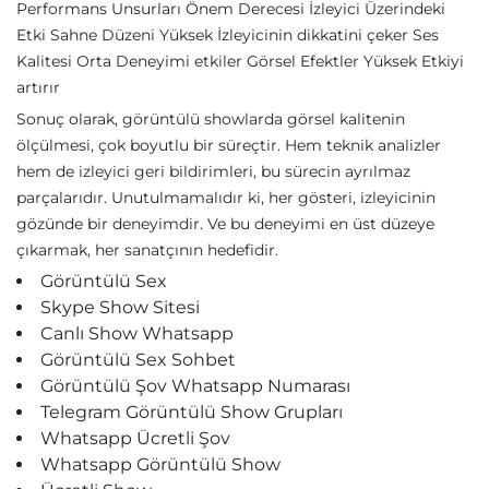
Performans Unsurları Önem Derecesi İzleyici Üzerindeki
Etki Sahne Düzeni Yüksek İzleyicinin dikkatini çeker Ses
Kalitesi Orta Deneyimi etkiler Görsel Efektler Yüksek Etkiyi
artırır
Sonuç olarak, görüntülü showlarda görsel kalitenin
ölçülmesi, çok boyutlu bir süreçtir. Hem teknik analizler
hem de izleyici geri bildirimleri, bu sürecin ayrılmaz
parçalarıdır. Unutulmamalıdır ki, her gösteri, izleyicinin
gözünde bir deneyimdir. Ve bu deneyimi en üst düzeye
çıkarmak, her sanatçının hedefidir.
Görüntülü Sex
Skype Show Sitesi
Canlı Show Whatsapp
Görüntülü Sex Sohbet
Görüntülü Şov Whatsapp Numarası
Telegram Görüntülü Show Grupları
Whatsapp Ücretli Şov
Whatsapp Görüntülü Show