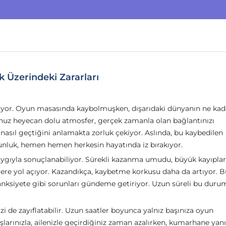
 Üzerindeki Zararları
ruyor. Oyun masasında kaybolmuşken, dışarıdaki dünyanın ne kad
ğunuz heyecan dolu atmosfer, gerçek zamanla olan bağlantınızı
n nasıl geçtiğini anlamakta zorluk çekiyor. Aslında, bu kaybedilen
gunluk, hemen hemen herkesin hayatında iz bırakıyor.
kaygıyla sonuçlanabiliyor. Sürekli kazanma umudu, büyük kayıplar
ilere yol açıyor. Kazandıkça, kaybetme korkusu daha da artıyor. 
anksiyete gibi sorunları gündeme getiriyor. Uzun süreli bu duru
inizi de zayıflatabilir. Uzun saatler boyunca yalnız başınıza oyun
şlarınızla, ailenizle geçirdiğiniz zaman azalırken, kumarhane yan