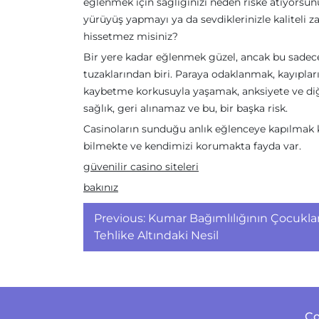
eğlenmek için sağlığınızı neden riske atıyors
yürüyüş yapmayı ya da sevdiklerinizle kaliteli z
hissetmez misiniz?
Bir yere kadar eğlenmek güzel, ancak bu sadece
tuzaklarından biri. Paraya odaklanmak, kayıpları
kaybetme korkusuyla yaşamak, anksiyete ve diğe
sağlık, geri alınamaz ve bu, bir başka risk.
Casinoların sunduğu anlık eğlenceye kapılmak ko
bilmekte ve kendimizi korumakta fayda var.
güvenilir casino siteleri
bakınız
Yazı
Previous:
Kumar Bağımlılığının Çocuklar
gezinmesi
Tehlike Altındaki Nesil
Co