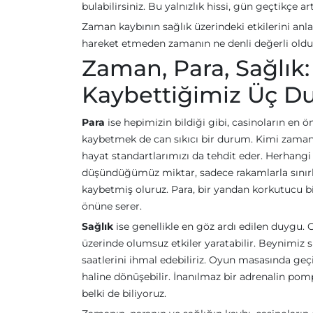
bulabilirsiniz. Bu yalnızlık hissi, gün geçtikçe 
Zaman kaybının sağlık üzerindeki etkilerini anla
hareket etmeden zamanın ne denli değerli olduğ
Zaman, Para, Sağlık:
Kaybettiğimiz Üç D
Para
ise hepimizin bildiği gibi, casinoların en
kaybetmek de can sıkıcı bir durum. Kimi zaman 
hayat standartlarımızı da tehdit eder. Herhangi
düşündüğümüz miktar, sadece rakamlarla sınırlı
kaybetmiş oluruz. Para, bir yandan korkutucu bir
önüne serer.
Sağlık
ise genellikle en göz ardı edilen duygu. C
üzerinde olumsuz etkiler yaratabilir. Beynimiz
saatlerini ihmal edebiliriz. Oyun masasında geçiri
haline dönüşebilir. İnanılmaz bir adrenalin po
belki de biliyoruz.