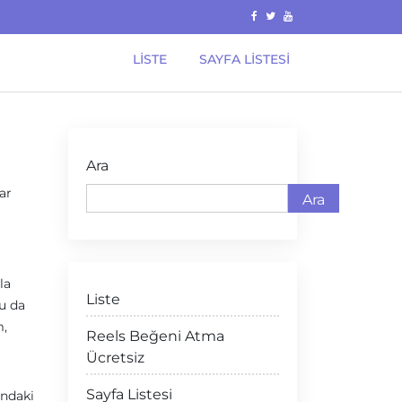
LISTE
SAYFA LISTESI
Ara
ar
Ara
la
Liste
Bu da
m,
Reels Beğeni Atma
Ücretsiz
Sayfa Listesi
ındaki