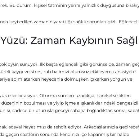
k. Bu durum, kişisel tatminin yerini yalnızlık duygusuna bırakı
da kaybedilen zamanın yarattığı sağlık sorunları gizli. Eğlenceli
k Yüzü: Zaman Kaybının Sağl
irçok oyun sunuyor. İlk başta eğlenceli gibi görünse de, zaman ge
üreli kaygı ve stres, ruh halimizi olumsuz etkileyerek anksiyete
 içeriye adım atarken heyecanla dolmuşken, çıkarken yorgun ve
ük izler bırakıyor. Oturma süreleri uzadıkça, hareketsizlikten
u düzeninin bozulması ve yiyip içme alışkanlıklarındaki dengesizlik
n ki, sadece bir oturuşla geceyi sabaha bağladıktan sonra, sabah
ak, sosyal hayatımızı da tehdit ediyor. Arkadaşlarınızla geçirece
a geçen saatlerin sonunda kendinizi içe kapanmış bir halde