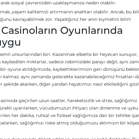
artarak sosyal çevrenizden uzaklaşmanıza neden olabilir.
mak, yaşam kalitemizi artırmanın anahtarı olabilir. Ancak, bu bil
unu kavrayabilmek zor. Yaşadığınız her anın kıymetini bilin!
 Casinoların Oyunlarında
uygu
 önemli unsurlarından biri. Kazanmak elbette bir heyecan sunuyor
kaybedilen miktarlar, sadece cebimizdeki parayı değil, aynı za
 bir oyuna atıldığımızda, kaybettiklerimizin geri dönüşünü bekle
 kalmaz; aynı zamanda gelecekte kazanabileceğimiz fırsatları d
 şekilde akarken, diğer yandan hayatımızı nasıl etkilediğini gözl
asinoda geçirilen uzun saatler, hareketsizlik ve stres, sağlığımız
 sürekli uyarılarken, vücudumuzun ihtiyacı olan dinlenme ve uyku
len her dakika, ruhsal ve fiziksel sağlığımıza dair bir tehlike işar
mpalarken, sağlığımızı riske atmış olduğumuzu aklımızın bir köşe