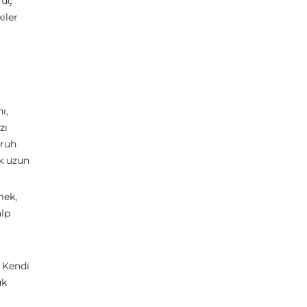
 üç
iler
ı,
zı
 ruh
ak uzun
mek,
alp
. Kendi
ük