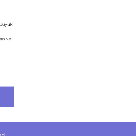
 büyük
man ve
ed.