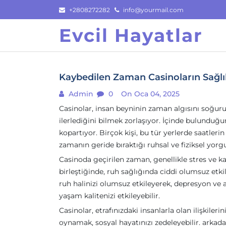
Skip
+2808272282
info@yourmail.com
to
Evcil Hayatlar
content
Kaybedilen Zaman Casinoların Sağlık
Admin
0
On Oca 04, 2025
Casinolar, insan beyninin zaman algısını soğu
ilerlediğini bilmek zorlaşıyor. İçinde bulundu
kopartıyor. Birçok kişi, bu tür yerlerde saatleri
zamanın geride bıraktığı ruhsal ve fiziksel yor
Casinoda geçirilen zaman, genellikle stres ve 
birleştiğinde, ruh sağlığında ciddi olumsuz etk
ruh halinizi olumsuz etkileyerek, depresyon ve 
yaşam kalitenizi etkileyebilir.
Casinolar, etrafınızdaki insanlarla olan ilişkiler
oynamak, sosyal hayatınızı zedeleyebilir. arkada