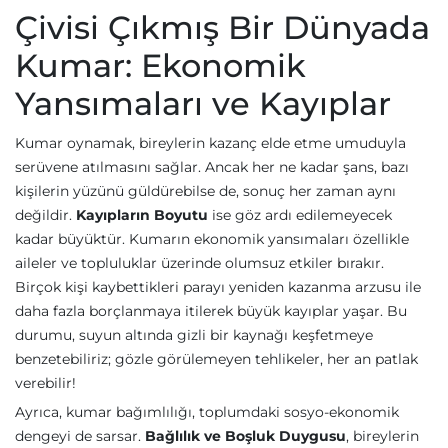
Çivisi Çıkmış Bir Dünyada
Kumar: Ekonomik
Yansımaları ve Kayıplar
Kumar oynamak, bireylerin kazanç elde etme umuduyla
serüvene atılmasını sağlar. Ancak her ne kadar şans, bazı
kişilerin yüzünü güldürebilse de, sonuç her zaman aynı
değildir.
Kayıpların Boyutu
ise göz ardı edilemeyecek
kadar büyüktür. Kumarın ekonomik yansımaları özellikle
aileler ve topluluklar üzerinde olumsuz etkiler bırakır.
Birçok kişi kaybettikleri parayı yeniden kazanma arzusu ile
daha fazla borçlanmaya itilerek büyük kayıplar yaşar. Bu
durumu, suyun altında gizli bir kaynağı keşfetmeye
benzetebiliriz; gözle görülemeyen tehlikeler, her an patlak
verebilir!
Ayrıca, kumar bağımlılığı, toplumdaki sosyo-ekonomik
dengeyi de sarsar.
Bağlılık ve Boşluk Duygusu
, bireylerin