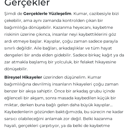
Gerçekler
Şimdi de
Gerçeklerle Yüzleşelim
. Kumar, cazibesiyle bizi
çekebilir, ama aynı zamanda kontrolden çıkan bir
bağımlılığa dönüşebilir. Kazanma heyecanı, kaybetme
riskinin üzerine çıkınca, insanlar neyi kaybettiklerini göz
ardı etmeye başlar. Kayıplar, çoğu zaman sadece parayla
sınırlı değildir. Aile bağları, arkadaşlıklar ve tüm hayat
dengeleri bir anda elden gidebilir. Sadece birkaç kağıt ya da
zar atmakla başlamış bir yolculuk, bir felaket hikayesine
dönüşebilir.
Bireysel Hikayeler
üzerinden düşünelim. Kumar
bağımlılığına devrilmiş insanların hikayeleri çoğu zaman
benzer bir akışa sahiptir. Önce bir arkadaş grubu içinde
eğlenceli bir akşam, sonra masada kaybedilen küçük bir
miktar, derken buna bağlı gelen daha büyük kayıplar…
Kaybedenlerin gözünden baktığımızda, bu sürecin ne kadar
sarsıcı olabileceğini anlamak zor değil. Belki kazanma
hayali, gerçekleri çarpıtıyor, ya da belki de kaybetme