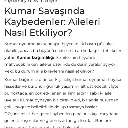
kaybetmeye devam ediyor.
Kumar Savaşında
Kaybedenler: Aileleri
Nasıl Etkiliyor?
Kumar oynamanın sunduğu heyecan ilk başta göz alıcı
olabilir, ancak bu büyücü elbisesinin ardında gizli tehlikeler
yatar.
Kumar bağımlılığı
, kimilerinin hayatını
mahvedebilirken, aileler üzerinde de derin yaralar açıyor.
Peki, bu durum aile bireylerini nasıl etkiliyor?
Kumar bağımlısı olan bir kişi, sıkça kumar oynama ihtiyacı
hisseder ve bu, onun günlük yaşamını alt üst edebilir. İşte
bu noktada, en çok etkilenenler kimlerdir? Tabii ki aile
üyeleri! Kumar oynayan bir bireyin evi, bir anda huzurdan
çok, kaygı ve belirsizlikle dolup taşmaya başlar.
Düşünsenize, her gece kaybedilen paralar, sıkça meydana
gelen tartışmalar ve giderek artan gizli sırlar. Bunların
hepsi, aile ortamını zehirli bir hale getirir.