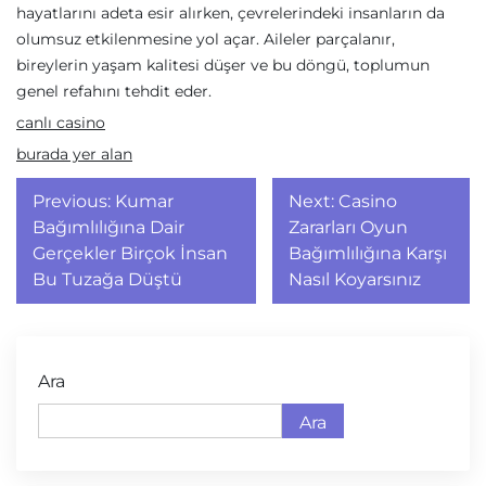
hayatlarını adeta esir alırken, çevrelerindeki insanların da
olumsuz etkilenmesine yol açar. Aileler parçalanır,
bireylerin yaşam kalitesi düşer ve bu döngü, toplumun
genel refahını tehdit eder.
canlı casino
burada yer alan
Yazı
Previous:
Kumar
Next:
Casino
gezinmesi
Bağımlılığına Dair
Zararları Oyun
Gerçekler Birçok İnsan
Bağımlılığına Karşı
Bu Tuzağa Düştü
Nasıl Koyarsınız
Ara
Ara