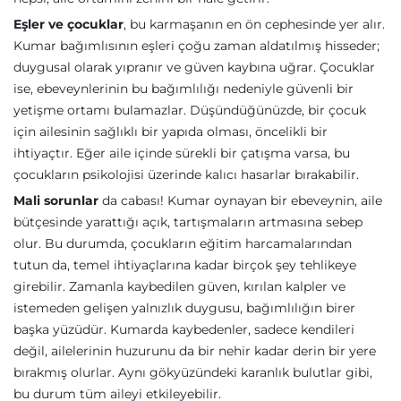
Eşler ve çocuklar
, bu karmaşanın en ön cephesinde yer alır.
Kumar bağımlısının eşleri çoğu zaman aldatılmış hisseder;
duygusal olarak yıpranır ve güven kaybına uğrar. Çocuklar
ise, ebeveynlerinin bu bağımlılığı nedeniyle güvenli bir
yetişme ortamı bulamazlar. Düşündüğünüzde, bir çocuk
için ailesinin sağlıklı bir yapıda olması, öncelikli bir
ihtiyaçtır. Eğer aile içinde sürekli bir çatışma varsa, bu
çocukların psikolojisi üzerinde kalıcı hasarlar bırakabilir.
Mali sorunlar
da cabası! Kumar oynayan bir ebeveynin, aile
bütçesinde yarattığı açık, tartışmaların artmasına sebep
olur. Bu durumda, çocukların eğitim harcamalarından
tutun da, temel ihtiyaçlarına kadar birçok şey tehlikeye
girebilir. Zamanla kaybedilen güven, kırılan kalpler ve
istemeden gelişen yalnızlık duygusu, bağımlılığın birer
başka yüzüdür. Kumarda kaybedenler, sadece kendileri
değil, ailelerinin huzurunu da bir nehir kadar derin bir yere
bırakmış olurlar. Aynı gökyüzündeki karanlık bulutlar gibi,
bu durum tüm aileyi etkileyebilir.