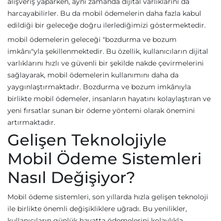
alışveriş yaparken, aynı zamanda dijital varlıklarını da
harcayabilirler. Bu da mobil ödemelerin daha fazla kabul
edildiği bir geleceğe doğru ilerlediğimizi göstermektedir.
mobil ödemelerin geleceği "bozdurma ve bozum
imkânı"yla şekillenmektedir. Bu özellik, kullanıcıların dijital
varlıklarını hızlı ve güvenli bir şekilde nakde çevirmelerini
sağlayarak, mobil ödemelerin kullanımını daha da
yaygınlaştırmaktadır. Bozdurma ve bozum imkânıyla
birlikte mobil ödemeler, insanların hayatını kolaylaştıran ve
yeni fırsatlar sunan bir ödeme yöntemi olarak önemini
artırmaktadır.
Gelişen Teknolojiyle
Mobil Ödeme Sistemleri
Nasıl Değişiyor?
Mobil ödeme sistemleri, son yıllarda hızla gelişen teknoloji
ile birlikte önemli değişikliklere uğradı. Bu yenilikler,
kullanıcıların günlük hayatta ödemelerini kolaylıkla