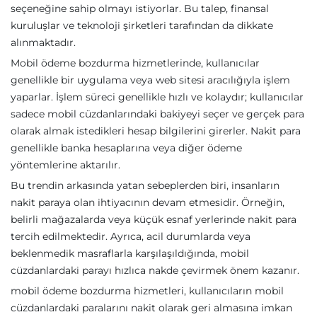
seçeneğine sahip olmayı istiyorlar. Bu talep, finansal
kuruluşlar ve teknoloji şirketleri tarafından da dikkate
alınmaktadır.
Mobil ödeme bozdurma hizmetlerinde, kullanıcılar
genellikle bir uygulama veya web sitesi aracılığıyla işlem
yaparlar. İşlem süreci genellikle hızlı ve kolaydır; kullanıcılar
sadece mobil cüzdanlarındaki bakiyeyi seçer ve gerçek para
olarak almak istedikleri hesap bilgilerini girerler. Nakit para
genellikle banka hesaplarına veya diğer ödeme
yöntemlerine aktarılır.
Bu trendin arkasında yatan sebeplerden biri, insanların
nakit paraya olan ihtiyacının devam etmesidir. Örneğin,
belirli mağazalarda veya küçük esnaf yerlerinde nakit para
tercih edilmektedir. Ayrıca, acil durumlarda veya
beklenmedik masraflarla karşılaşıldığında, mobil
cüzdanlardaki parayı hızlıca nakde çevirmek önem kazanır.
mobil ödeme bozdurma hizmetleri, kullanıcıların mobil
cüzdanlardaki paralarını nakit olarak geri almasına imkan