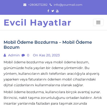
Skip
+2808272282
info@yourmail.com
to
content
Evcil Hayatlar
Mobil Ödeme Bozdurma – Mobil Ödeme
Bozum
Admin
0
On Kas 20, 2023
Mobil ödeme bozdurma veya mobil ödeme bozum,
günümüzde hızla yayılan bir ödeme yöntemidir. Bu
yöntem, kullanıcıların akıllı telefonları aracılığıyla alışveriş
yaparken veya faturalarını öderken mobil cihazlarındaki
dijital cüzdanlarını kullanmalarına olanak sağlar.
Mobil ödeme bozdurma, kullanıcılara birçok avantaj sunar.
Birincisi, nakit taşıma zorunluluğunu ortadan kaldırır. Artık
insanlar yanlarında fazladan para taşımak zorunda