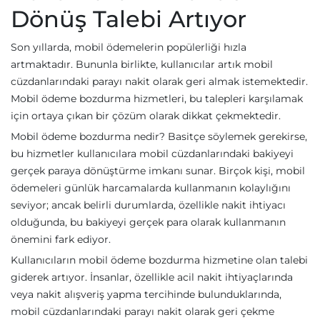
Dönüş Talebi Artıyor
Son yıllarda, mobil ödemelerin popülerliği hızla
artmaktadır. Bununla birlikte, kullanıcılar artık mobil
cüzdanlarındaki parayı nakit olarak geri almak istemektedir.
Mobil ödeme bozdurma hizmetleri, bu talepleri karşılamak
için ortaya çıkan bir çözüm olarak dikkat çekmektedir.
Mobil ödeme bozdurma nedir? Basitçe söylemek gerekirse,
bu hizmetler kullanıcılara mobil cüzdanlarındaki bakiyeyi
gerçek paraya dönüştürme imkanı sunar. Birçok kişi, mobil
ödemeleri günlük harcamalarda kullanmanın kolaylığını
seviyor; ancak belirli durumlarda, özellikle nakit ihtiyacı
olduğunda, bu bakiyeyi gerçek para olarak kullanmanın
önemini fark ediyor.
Kullanıcıların mobil ödeme bozdurma hizmetine olan talebi
giderek artıyor. İnsanlar, özellikle acil nakit ihtiyaçlarında
veya nakit alışveriş yapma tercihinde bulunduklarında,
mobil cüzdanlarındaki parayı nakit olarak geri çekme