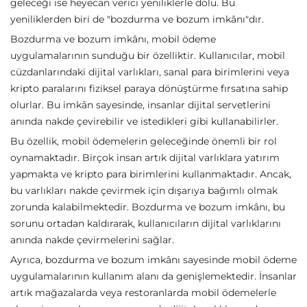
geleceği ise heyecan verici yeniliklerle dolu. Bu
yeniliklerden biri de "bozdurma ve bozum imkânı"dır.
Bozdurma ve bozum imkânı, mobil ödeme
uygulamalarının sunduğu bir özelliktir. Kullanıcılar, mobil
cüzdanlarındaki dijital varlıkları, sanal para birimlerini veya
kripto paralarını fiziksel paraya dönüştürme fırsatına sahip
olurlar. Bu imkân sayesinde, insanlar dijital servetlerini
anında nakde çevirebilir ve istedikleri gibi kullanabilirler.
Bu özellik, mobil ödemelerin geleceğinde önemli bir rol
oynamaktadır. Birçok insan artık dijital varlıklara yatırım
yapmakta ve kripto para birimlerini kullanmaktadır. Ancak,
bu varlıkları nakde çevirmek için dışarıya bağımlı olmak
zorunda kalabilmektedir. Bozdurma ve bozum imkânı, bu
sorunu ortadan kaldırarak, kullanıcıların dijital varlıklarını
anında nakde çevirmelerini sağlar.
Ayrıca, bozdurma ve bozum imkânı sayesinde mobil ödeme
uygulamalarının kullanım alanı da genişlemektedir. İnsanlar
artık mağazalarda veya restoranlarda mobil ödemelerle