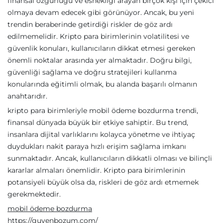
finansal özgürlüğü ve esnekliği arayan birçok kişi için çekici
olmaya devam edecek gibi görünüyor. Ancak, bu yeni
trendin beraberinde getirdiği riskler de göz ardı
edilmemelidir. Kripto para birimlerinin volatilitesi ve
güvenlik konuları, kullanıcıların dikkat etmesi gereken
önemli noktalar arasında yer almaktadır. Doğru bilgi,
güvenliği sağlama ve doğru stratejileri kullanma
konularında eğitimli olmak, bu alanda başarılı olmanın
anahtarıdır.
kripto para birimleriyle mobil ödeme bozdurma trendi,
finansal dünyada büyük bir etkiye sahiptir. Bu trend,
insanlara dijital varlıklarını kolayca yönetme ve ihtiyaç
duydukları nakit paraya hızlı erişim sağlama imkanı
sunmaktadır. Ancak, kullanıcıların dikkatli olması ve bilinçli
kararlar almaları önemlidir. Kripto para birimlerinin
potansiyeli büyük olsa da, riskleri de göz ardı etmemek
gerekmektedir.
mobil ödeme bozdurma
https://guvenbozum.com/