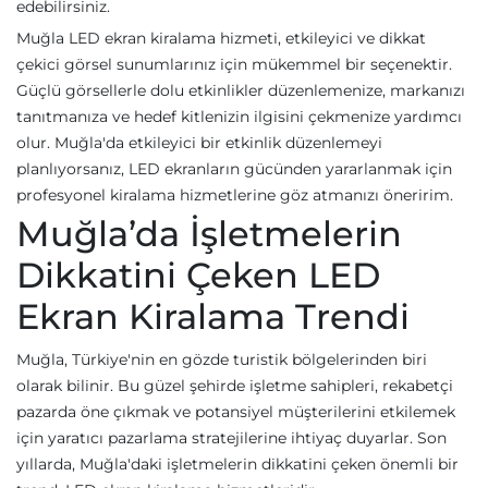
edebilirsiniz.
Muğla LED ekran kiralama hizmeti, etkileyici ve dikkat
çekici görsel sunumlarınız için mükemmel bir seçenektir.
Güçlü görsellerle dolu etkinlikler düzenlemenize, markanızı
tanıtmanıza ve hedef kitlenizin ilgisini çekmenize yardımcı
olur. Muğla'da etkileyici bir etkinlik düzenlemeyi
planlıyorsanız, LED ekranların gücünden yararlanmak için
profesyonel kiralama hizmetlerine göz atmanızı öneririm.
Muğla’da İşletmelerin
Dikkatini Çeken LED
Ekran Kiralama Trendi
Muğla, Türkiye'nin en gözde turistik bölgelerinden biri
olarak bilinir. Bu güzel şehirde işletme sahipleri, rekabetçi
pazarda öne çıkmak ve potansiyel müşterilerini etkilemek
için yaratıcı pazarlama stratejilerine ihtiyaç duyarlar. Son
yıllarda, Muğla'daki işletmelerin dikkatini çeken önemli bir