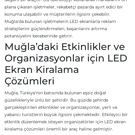
plana çıkaran işletmeler, rekabetçi pazarda ayırt edici bir
konuma ulaşabilir ve müşterilerin ilgisini çekebilir.
Muğla'da bulunan işletmelerin LED ekranlarla reklam
stratejilerini güçlendirmeleri, başarılarını artırma
potansiyelini beraberinde getirir.
Muğla’daki Etkinlikler ve
Organizasyonlar için LED
Ekran Kiralama
Çözümleri
Muğla, Türkiye'nin batısında bulunan eşsiz doğal
güzellikleriyle ünlü bir şehirdir. Bu güzide şehirde
gerçekleştirilen etkinlikler ve organizasyonlar, yerli ve
yabancı turistlerin büyük ilgisini çekmektedir. Etkileyici bir
etkinlik düzenlemek isteyen organizatörler için LED ekran
kiralama çözümleri önemli bir araç haline gelmiştir.