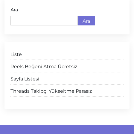
Ara
Ara
Liste
Reels Beğeni Atma Ücretsiz
Sayfa Listesi
Threads Takipçi Yükseltme Parasız