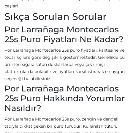
başlar!
Sıkça Sorulan Sorular
Por Larrañaga Montecarlos
25s Puro Fiyatları Ne Kadar?
Por Larrañaga Montecarlos 25s puro fiyatları, kalitesine ve
tedarikçilere göre değişiklik göstermektedir. Genellikle bu
ürünleri sigara satan dükkanlarda veya çevrimiçi
platformlarda bulabilir ve fiyatları karşılaştırarak en uygun
seçeneği bulabilirsiniz.
Por Larrañaga Montecarlos
25s Puro Hakkında Yorumlar
Nasıldır?
Por Larrañaga Montecarlos 25s puro, zengin ve dengeli
tadıyla dikkat çeken bir puro türüdür. Kullanılan tütün,