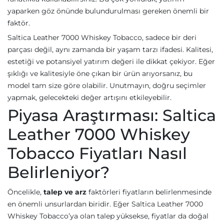
yaparken göz önünde bulundurulması gereken önemli bir
faktör.
Saltica Leather 7000 Whiskey Tobacco, sadece bir deri
parçası değil, aynı zamanda bir yaşam tarzı ifadesi. Kalitesi,
estetiği ve potansiyel yatırım değeri ile dikkat çekiyor. Eğer
şıklığı ve kalitesiyle öne çıkan bir ürün arıyorsanız, bu
model tam size göre olabilir. Unutmayın, doğru seçimler
yapmak, gelecekteki değer artışını etkileyebilir.
Piyasa Araştırması: Saltica
Leather 7000 Whiskey
Tobacco Fiyatları Nasıl
Belirleniyor?
Öncelikle,
talep ve arz
faktörleri fiyatların belirlenmesinde
en önemli unsurlardan biridir. Eğer Saltica Leather 7000
Whiskey Tobacco’ya olan talep yüksekse, fiyatlar da doğal