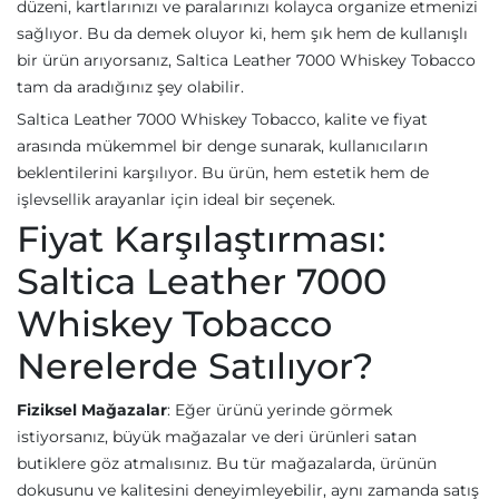
düzeni, kartlarınızı ve paralarınızı kolayca organize etmenizi
sağlıyor. Bu da demek oluyor ki, hem şık hem de kullanışlı
bir ürün arıyorsanız, Saltica Leather 7000 Whiskey Tobacco
tam da aradığınız şey olabilir.
Saltica Leather 7000 Whiskey Tobacco, kalite ve fiyat
arasında mükemmel bir denge sunarak, kullanıcıların
beklentilerini karşılıyor. Bu ürün, hem estetik hem de
işlevsellik arayanlar için ideal bir seçenek.
Fiyat Karşılaştırması:
Saltica Leather 7000
Whiskey Tobacco
Nerelerde Satılıyor?
Fiziksel Mağazalar
: Eğer ürünü yerinde görmek
istiyorsanız, büyük mağazalar ve deri ürünleri satan
butiklere göz atmalısınız. Bu tür mağazalarda, ürünün
dokusunu ve kalitesini deneyimleyebilir, aynı zamanda satış