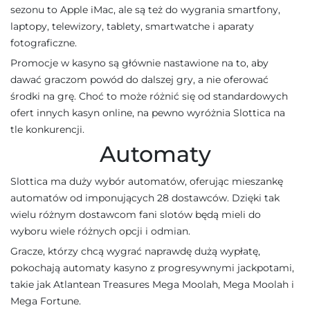
sezonu to Apple iMac, ale są też do wygrania smartfony,
laptopy, telewizory, tablety, smartwatche i aparaty
fotograficzne.
Promocje w kasyno są głównie nastawione na to, aby
dawać graczom powód do dalszej gry, a nie oferować
środki na grę. Choć to może różnić się od standardowych
ofert innych kasyn online, na pewno wyróżnia Slottica na
tle konkurencji.
Automaty
Slottica ma duży wybór automatów, oferując mieszankę
automatów od imponujących 28 dostawców. Dzięki tak
wielu różnym dostawcom fani slotów będą mieli do
wyboru wiele różnych opcji i odmian.
Gracze, którzy chcą wygrać naprawdę dużą wypłatę,
pokochają automaty kasyno z progresywnymi jackpotami,
takie jak Atlantean Treasures Mega Moolah, Mega Moolah i
Mega Fortune.