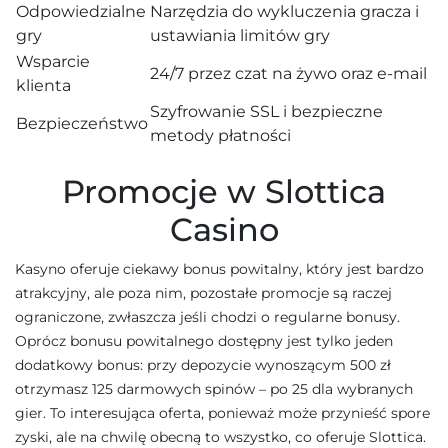
Odpowiedzialne
Narzędzia do wykluczenia gracza i
gry
ustawiania limitów gry
Wsparcie
24/7 przez czat na żywo oraz e-mail
klienta
Szyfrowanie SSL i bezpieczne
Bezpieczeństwo
metody płatności
Promocje w Slottica
Casino
Kasyno oferuje ciekawy bonus powitalny, który jest bardzo
atrakcyjny, ale poza nim, pozostałe promocje są raczej
ograniczone, zwłaszcza jeśli chodzi o regularne bonusy.
Oprócz bonusu powitalnego dostępny jest tylko jeden
dodatkowy bonus: przy depozycie wynoszącym 500 zł
otrzymasz 125 darmowych spinów – po 25 dla wybranych
gier. To interesująca oferta, ponieważ może przynieść spore
zyski, ale na chwilę obecną to wszystko, co oferuje Slottica.