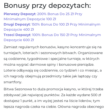
Bonusy przy depozytach:
Pierwszy Depozyt
: 200% Bonus Do 25 Zł Przy
Minimalnym Depozycie 100 Zł
Drugi Depozyt
: 150% Bonus Do 100 Zł Przy Minimalnym
Depozycie 400 Zł
Trzeci Depozyt
: 100% Bonus Do 150 Zł Przy Minimalnym
Depozycie 600 Zł
Zamiast regularnych bonusów, kasyno koncentruje się na
turniejach, loteriach i sezonowych bitwach. Organizowane
są codzienne, tygodniowe i specjalne turnieje, w których
można wygrać darmowe spiny i bonusowe pieniądze.
Loterie odbywają się codziennie, co tydzień i co miesiąc, a
ich nagrody obejmują przedmioty takie jak laptopy czy
smartfony.
Bitwa Sezonowa to duża promocja kasyno, w której trzeba
zdobywać jak najwięcej punktów. Za każde wydane 500 zł
dostajesz 1 punkt, a im wyżej jesteś na liście liderów, tym
lepsza nagroda czeka na ciebie. Główna nagroda obecnego