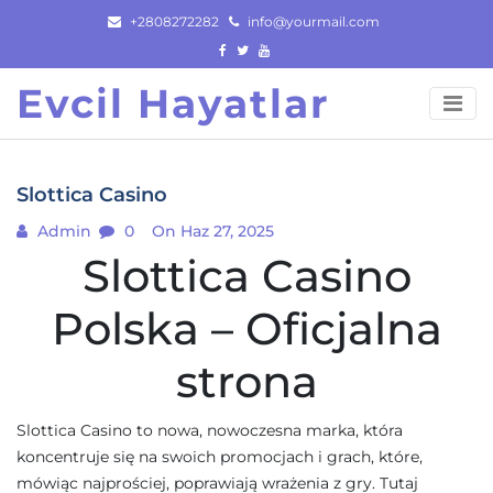
Skip
+2808272282
info@yourmail.com
to
content
Evcil Hayatlar
Slottica Casino
Admin
0
On Haz 27, 2025
Slottica Casino
Polska – Oficjalna
strona
Slottica Casino to nowa, nowoczesna marka, która
koncentruje się na swoich promocjach i grach, które,
mówiąc najprościej, poprawiają wrażenia z gry. Tutaj