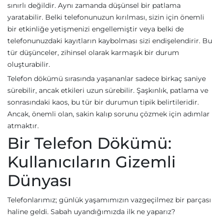
sınırlı değildir. Aynı zamanda düşünsel bir patlama
yaratabilir. Belki telefonunuzun kırılması, sizin için önemli
bir etkinliğe yetişmenizi engellemiştir veya belki de
telefonunuzdaki kayıtların kaybolması sizi endişelendirir. Bu
tür düşünceler, zihinsel olarak karmaşık bir durum
oluşturabilir.
Telefon dökümü sırasında yaşananlar sadece birkaç saniye
sürebilir, ancak etkileri uzun sürebilir. Şaşkınlık, patlama ve
sonrasındaki kaos, bu tür bir durumun tipik belirtileridir.
Ancak, önemli olan, sakin kalıp sorunu çözmek için adımlar
atmaktır.
Bir Telefon Dökümü:
Kullanıcıların Gizemli
Dünyası
Telefonlarımız; günlük yaşamımızın vazgeçilmez bir parçası
haline geldi. Sabah uyandığımızda ilk ne yaparız?