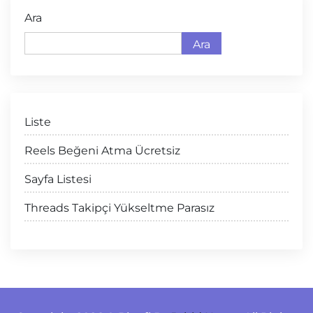
Ara
Ara
Liste
Reels Beğeni Atma Ücretsiz
Sayfa Listesi
Threads Takipçi Yükseltme Parasız