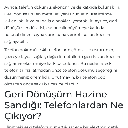
Ayrıca, telefon dökümü, ekonomiye de katkıda bulunabilir.
Geri dönüştürülen metaller, yeni ürünlerin üretiminde
kullanılabilir ve bu da iş olanakları yaratabilir. Ayrıca, geri
dönüşüm endüstrisi, ekonomik büyümeye katkıda
bulunabilir ve kaynakların daha verimli kullanılmasını
sağlayabilir.
Telefon dökümü, eski telefonların çöpe atılmasını önler,
çevreye fayda sağlar, değerli metallerin geri kazanılmasını
sağlar ve ekonomiye katkıda bulunur. Bu nedenle, eski
telefonlarınızı atmadan önce telefon dökümü seçeneğini
düşünmeniz önemlidir. Unutmayın, bir telefon çöp
olmadan önce saklı bir hazine olabilir.
Geri Dönüşüm Hazine
Sandığı: Telefonlardan Ne
Çıkıyor?
Elinizdeki eski telefonunuz artık sadece bir elektronik atık