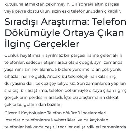
kutusuna atmaktan çekinmeyin. Bir sonraki altın parçası
veya çevre dostu ürün, sizin eski telefonunuzdan çıkabilir.
Sıradışı Araştırma: Telefon
Dökümüyle Ortaya Çıkan
İlginç Gerçekler
Günlük hayatımızın ayrılmaz bir parçası haline gelen akıllı
telefonlar, sadece iletişim aracı olarak değil, aynı zamanda
yaşamımızın her alanında bizlere yardımcı olan çok yönlü
cihazlar haline geldi. Ancak, bu teknolojik harikaların iç
dünyasına dair pek az şey biliyoruz. Son zamanlarda yapılan
sıra dışı bir araştırma, telefon dökümüyle ortaya çıkan ilginç
gerçeklerin perdesini araladı. İşte bu araştırmanın dikkat
çekici bulgularından bazıları:
Gizemli Kayboluşlar: Telefon dökümü incelemeleri,
insanların telefonlarını kaybettikleri ya da kaybolan
telefonlar hakkında çeşitli teoriler geliştirdikleri zamanlarda