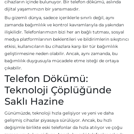
cihazların içinde bulunuyor. Bir telefon dökümü, aslında
dijital yaşamımızın bir yansımasıdır.
Bu gizemli dünya, sadece içeriklerle sınırlı değil, aynı
zamanda bağımlılık ve kontrol kavramlarıyla da yakından
ilişkilidir. Telefonlarımızın bizi her an bağlı tutması, sosyal
medya platformlarının beklentileri ve bildirimlerin sıkıştırıcı
etkisi, kullanıcıların bu cihazlara karşı bir tür bağımlılık
geliştirmesine neden olabilir. Ancak, aynı zamanda, bu
bağımlılık duygusuyla mücadele etme isteği de ortaya
çıkabilir.
Telefon Dökümü:
Teknoloji Çöplüğünde
Saklı Hazine
Günümüzde, teknoloji hızla gelişiyor ve yeni ve daha
gelişmiş cihazlar piyasaya sürülüyor. Ancak, bu hızlı
değişimle birlikte eski telefonlar da hızla atılıyor ve çoğu