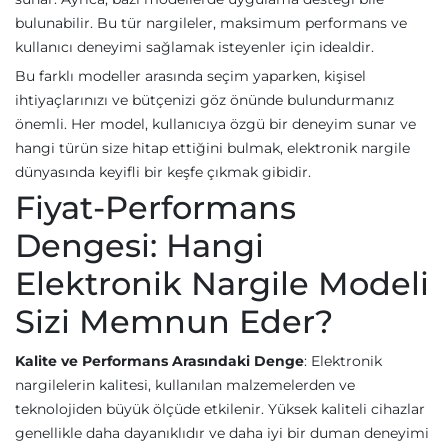
bulunabilir. Bu tür nargileler, maksimum performans ve
kullanıcı deneyimi sağlamak isteyenler için idealdir.
Bu farklı modeller arasında seçim yaparken, kişisel
ihtiyaçlarınızı ve bütçenizi göz önünde bulundurmanız
önemli. Her model, kullanıcıya özgü bir deneyim sunar ve
hangi türün size hitap ettiğini bulmak, elektronik nargile
dünyasında keyifli bir keşfe çıkmak gibidir.
Fiyat-Performans
Dengesi: Hangi
Elektronik Nargile Modeli
Sizi Memnun Eder?
Kalite ve Performans Arasındaki Denge
: Elektronik
nargilelerin kalitesi, kullanılan malzemelerden ve
teknolojiden büyük ölçüde etkilenir. Yüksek kaliteli cihazlar
genellikle daha dayanıklıdır ve daha iyi bir duman deneyimi