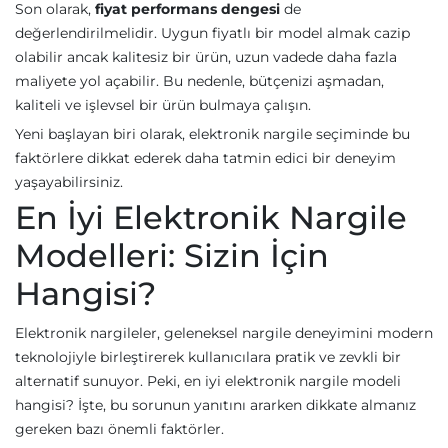
Son olarak,
fiyat performans dengesi
de
değerlendirilmelidir. Uygun fiyatlı bir model almak cazip
olabilir ancak kalitesiz bir ürün, uzun vadede daha fazla
maliyete yol açabilir. Bu nedenle, bütçenizi aşmadan,
kaliteli ve işlevsel bir ürün bulmaya çalışın.
Yeni başlayan biri olarak, elektronik nargile seçiminde bu
faktörlere dikkat ederek daha tatmin edici bir deneyim
yaşayabilirsiniz.
En İyi Elektronik Nargile
Modelleri: Sizin İçin
Hangisi?
Elektronik nargileler, geleneksel nargile deneyimini modern
teknolojiyle birleştirerek kullanıcılara pratik ve zevkli bir
alternatif sunuyor. Peki, en iyi elektronik nargile modeli
hangisi? İşte, bu sorunun yanıtını ararken dikkate almanız
gereken bazı önemli faktörler.