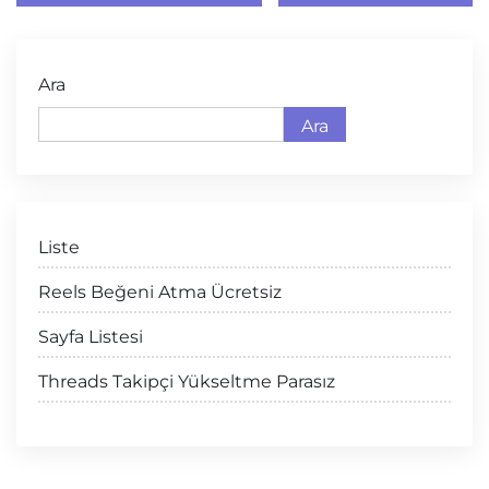
Ara
Ara
Liste
Reels Beğeni Atma Ücretsiz
Sayfa Listesi
Threads Takipçi Yükseltme Parasız